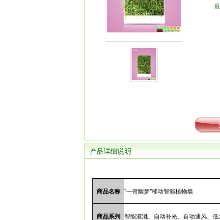
最
产品详细说明
商品名称
"一帘幽梦"移动智能植物墙
商品系列
智能灌溉、自动补光、自动通风、低