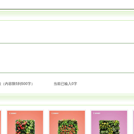
（内容限5到500字）
当前已输入0字