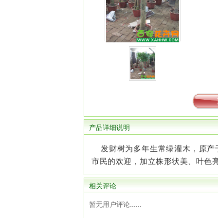
产品详细说明
发财树为多年生常绿灌木，原产
市民的欢迎，加立株形状美、叶色
相关评论
暂无用户评论......